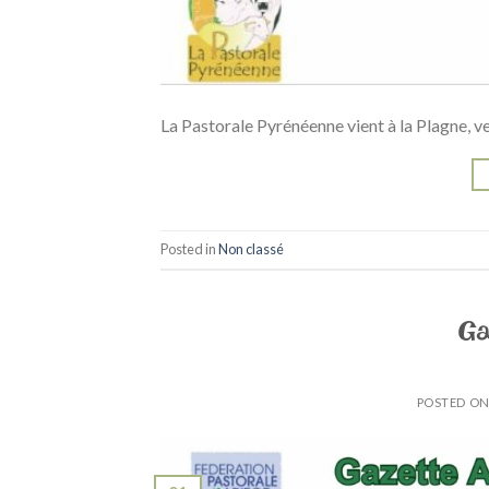
La Pastorale Pyrénéenne vient à la Plagne, ve
Posted in
Non classé
Ga
POSTED O