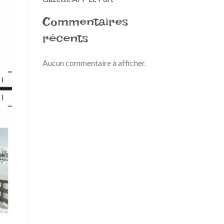
Commentaires
récents
Aucun commentaire à afficher.