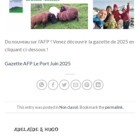
Du nouveau sur l’AFP ! Venez découvrir la gazette de 2025 en
cliquant ci-dessous !
Gazette AFP L
e Port Juin 2025
This entry was posted in
Non classé
. Bookmark the
permalink
.
ADELAÏDE & HUGO