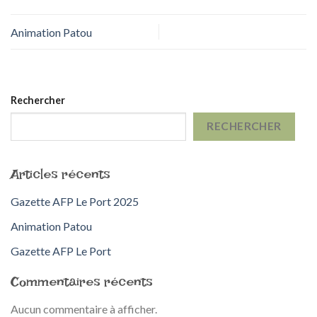
Animation Patou
Rechercher
RECHERCHER
Articles récents
Gazette AFP Le Port 2025
Animation Patou
Gazette AFP Le Port
Commentaires récents
Aucun commentaire à afficher.