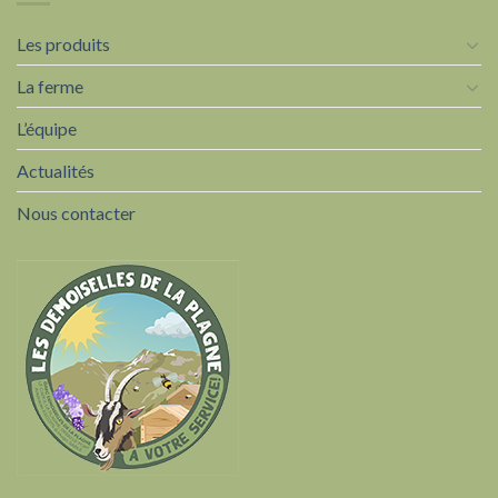
Les produits
La ferme
L’équipe
Actualités
Nous contacter