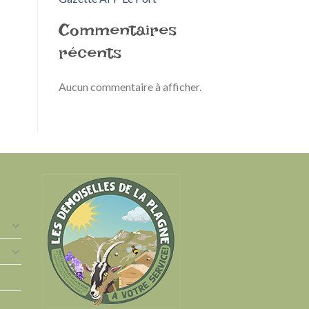
Commentaires
récents
Aucun commentaire à afficher.